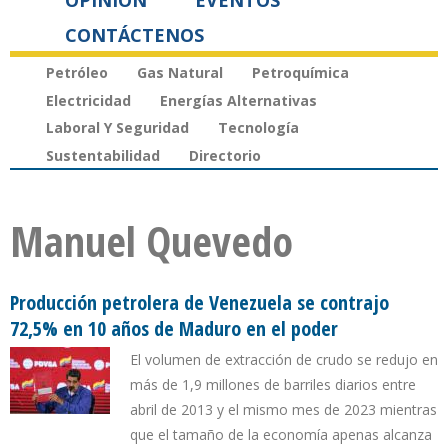
OPINIÓN
EVENTOS
CONTÁCTENOS
Petróleo
Gas Natural
Petroquímica
Electricidad
Energías Alternativas
Laboral Y Seguridad
Tecnología
Sustentabilidad
Directorio
Manuel Quevedo
Producción petrolera de Venezuela se contrajo
72,5% en 10 años de Maduro en el poder
El volumen de extracción de crudo se redujo en
más de 1,9 millones de barriles diarios entre
abril de 2013 y el mismo mes de 2023 mientras
que el tamaño de la economía apenas alcanza