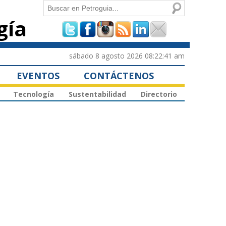
Buscar
gía
Formulario de
búsqueda
sábado 8 agosto 2026 08:22:41 am
EVENTOS
CONTÁCTENOS
Tecnología
Sustentabilidad
Directorio