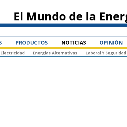
Pasar al
contenido
El Mundo de la Ener
principal
S
PRODUCTOS
NOTICIAS
OPINIÓN
Electricidad
Energías Alternativas
Laboral Y Seguridad