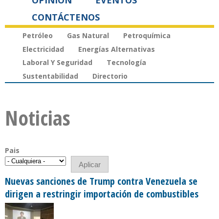
OPINIÓN
EVENTOS
CONTÁCTENOS
Petróleo
Gas Natural
Petroquímica
Electricidad
Energías Alternativas
Laboral Y Seguridad
Tecnología
Sustentabilidad
Directorio
Noticias
Pais
Nuevas sanciones de Trump contra Venezuela se
dirigen a restringir importación de combustibles