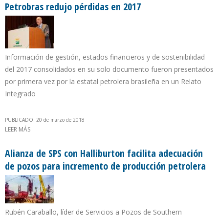
Petrobras redujo pérdidas en 2017
Información de gestión, estados financieros y de sostenibilidad
del 2017 consolidados en su solo documento fueron presentados
por primera vez por la estatal petrolera brasileña en un Relato
Integrado
PUBLICADO: 20 de marzo de 2018
LEER MÁS
SOBRE PETROBRAS REDUJO PÉRDIDAS EN 2017
Alianza de SPS con Halliburton facilita adecuación
de pozos para incremento de producción petrolera
Rubén Caraballo, líder de Servicios a Pozos de Southern