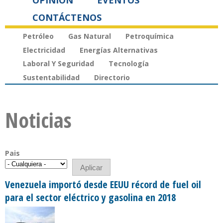
OPINIÓN
EVENTOS
CONTÁCTENOS
Petróleo
Gas Natural
Petroquímica
Electricidad
Energías Alternativas
Laboral Y Seguridad
Tecnología
Sustentabilidad
Directorio
Noticias
Pais
Venezuela importó desde EEUU récord de fuel oil
para el sector eléctrico y gasolina en 2018