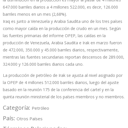
647.000 barriles diarios a 4 millones 522.000, es decir, 126.000
barriles menos en un mes (2,68%).
Iraq es junto a Venezuela y Arabia Saudita uno de los tres países
como mayor caída en la producción de crudo en un mes. Según
las fuentes primarias del informe OPEP, las caídas en la
producción de Venezuela, Arabia Saudita e Irak en marzo fueron
de 472.000, 350.000 y 45.000 barriles diarios, respectivamente,
mientras las fuentes secundarias reportan descensos de 289.000,
324.000 y 126.000 barriles diarios cada uno.
La producción de petróleo de Irak se ajusta al nivel asignado por
la OPEP de 4 millones 512.000 barriles diarios, luego del ajuste
basado en la reunión 175 de la conferencia del cartel y en la
quinta reunión ministerial de los países miembros y no miembros.
Categoría:
Petróleo
País:
Otros Países