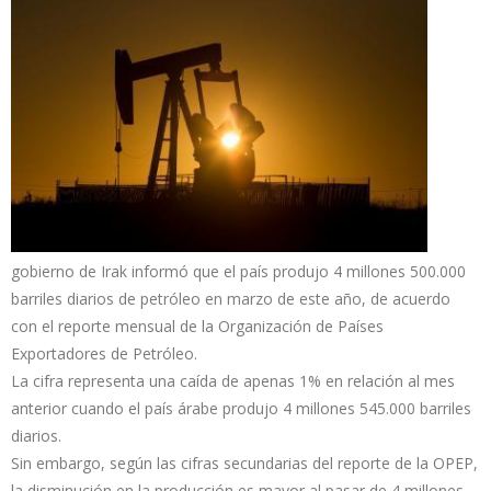
gobierno de Irak informó que el país produjo 4 millones 500.000
barriles diarios de petróleo en marzo de este año, de acuerdo
con el reporte mensual de la Organización de Países
Exportadores de Petróleo.
La cifra representa una caída de apenas 1% en relación al mes
anterior cuando el país árabe produjo 4 millones 545.000 barriles
diarios.
Sin embargo, según las cifras secundarias del reporte de la OPEP,
la disminución en la producción es mayor al pasar de 4 millones