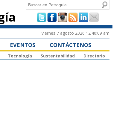
Buscar
gía
Formulario de
búsqueda
viernes 7 agosto 2026 12:40:09 am
EVENTOS
CONTÁCTENOS
Tecnología
Sustentabilidad
Directorio