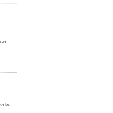
stre
de las