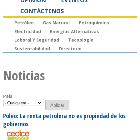
OPINIÓN
EVENTOS
CONTÁCTENOS
Petróleo
Gas Natural
Petroquímica
Electricidad
Energías Alternativas
Laboral Y Seguridad
Tecnología
Sustentabilidad
Directorio
Noticias
Pais
Poleo: La renta petrolera no es propiedad de los
gobiernos