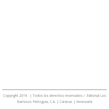
Copyright 2019. | Todos los derechos reservados / Editorial Los
Barrosos Petroguia, C.A. | Caracas | Venezuela