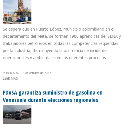
Se espera que en Puerto López, municipio colombiano en el
departamento del Meta, se formen 1900 aprendices del SENA y
trabajadores petroleros en todas las competencias requeridas
por la industria, disminuyendo la ocurrencia de incidentes
operacionales y ambientales en los diferentes procesos
PUBLICADO: 13 de octubre de 2017
LEER MÁS
SOBRE PRIMER TALADRO ESCUELA DE COLOMBIA COSTÓ $16 MIL
MILLONES
PDVSA garantiza suministro de gasolina en
Venezuela durante elecciones regionales