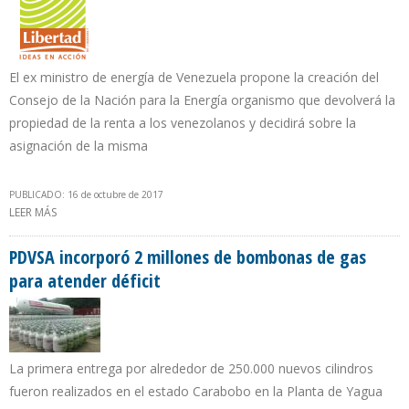
El ex ministro de energía de Venezuela propone la creación del
Consejo de la Nación para la Energía organismo que devolverá la
propiedad de la renta a los venezolanos y decidirá sobre la
asignación de la misma
PUBLICADO: 16 de octubre de 2017
LEER MÁS
SOBRE POLEO: LA RENTA PETROLERA NO ES PROPIEDAD DE LOS
GOBIERNOS
PDVSA incorporó 2 millones de bombonas de gas
para atender déficit
La primera entrega por alrededor de 250.000 nuevos cilindros
fueron realizados en el estado Carabobo en la Planta de Yagua