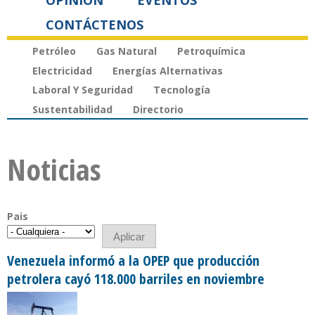
OPINIÓN
EVENTOS
CONTÁCTENOS
Petróleo
Gas Natural
Petroquímica
Electricidad
Energías Alternativas
Laboral Y Seguridad
Tecnología
Sustentabilidad
Directorio
Noticias
Pais
Venezuela informó a la OPEP que producción
petrolera cayó 118.000 barriles en noviembre