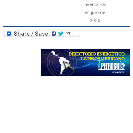
inventarios
en julio de
2026