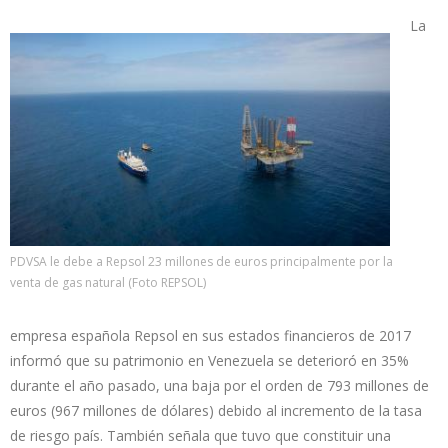
La
PDVSA le debe a Repsol 23 millones de euros principalmente por la
venta de gas natural (Foto REPSOL)
empresa española Repsol en sus estados financieros de 2017
informó que su patrimonio en Venezuela se deterioró en 35%
durante el año pasado, una baja por el orden de 793 millones de
euros (967 millones de dólares) debido al incremento de la tasa
de riesgo país. También señala que tuvo que constituir una