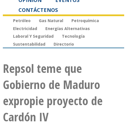
OPINIÓN
EVENTOS
CONTÁCTENOS
Petróleo
Gas Natural
Petroquímica
Electricidad
Energías Alternativas
Laboral Y Seguridad
Tecnología
Sustentabilidad
Directorio
Repsol teme que
Gobierno de Maduro
expropie proyecto de
Cardón IV