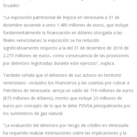
Ecuador.
“La exposición patrimonial de Repsol en Venezuela a 31 de
diciembre asciende a unos 1.480 millones de euros, que incluye
fundamentalmente la financiación en dólares otorgada a las
filiales venezolanas; la exposición se ha reducido
significativamente respecto a la del 31 de diciembre de 2016 de
2.273 millones de euros, como consecuencia de las provisiones
por deterioro registradas durante este ejercicio”, explica.
También señala que el deterioro de sus activos en territorio
venezolano –incluidos los financieros y las cuentas por cobrar a
Petróleos de Venezuela- arroja un saldo de 716 millones de euros
(873 millones de dólares), monto que incluye 23 millones de
euros por concepto de lo que le debe PDVSA principalmente por
los suministros de gas natural.
“La evaluación del deterioro por riesgo de crédito en Venezuela
ha requerido realizar estimaciones sobre las implicaciones y la