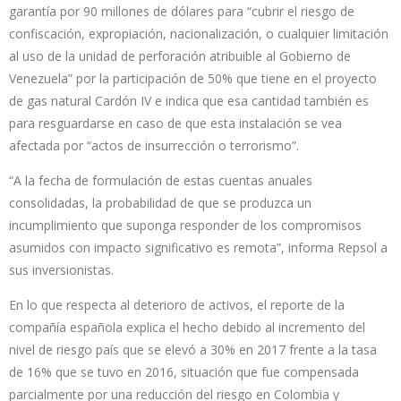
garantía por 90 millones de dólares para “cubrir el riesgo de
confiscación, expropiación, nacionalización, o cualquier limitación
al uso de la unidad de perforación atribuible al Gobierno de
Venezuela” por la participación de 50% que tiene en el proyecto
de gas natural Cardón IV e indica que esa cantidad también es
para resguardarse en caso de que esta instalación se vea
afectada por “actos de insurrección o terrorismo”.
“A la fecha de formulación de estas cuentas anuales
consolidadas, la probabilidad de que se produzca un
incumplimiento que suponga responder de los compromisos
asumidos con impacto significativo es remota”, informa Repsol a
sus inversionistas.
En lo que respecta al deterioro de activos, el reporte de la
compañía española explica el hecho debido al incremento del
nivel de riesgo país que se elevó a 30% en 2017 frente a la tasa
de 16% que se tuvo en 2016, situación que fue compensada
parcialmente por una reducción del riesgo en Colombia y