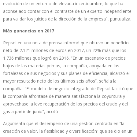
evolución de un entorno de elevada incertidumbre, lo que ha
aconsejado contar con el contraste de un experto independiente
para validar los juicios de la dirección de la empresa", puntualiza.
Más ganancias en 2017
Repsol en una nota de prensa informó que obtuvo un beneficio
neto de 2.121 millones de euros en 2017, un 22% más que los
1.736 millones que logró en 2016. “En un escenario de precios
bajos de las materias primas, la compañía, apoyada en las
fortalezas de sus negocios y sus planes de eficiencia, alcanzó el
mayor resultado neto de los últimos seis años”, señala la
compañía. “El modelo de negocio integrado de Repsol facilitó que
la compañía afrontase de manera satisfactoria la coyuntura y
aprovechase la leve recuperación de los precios del crudo y del
gas a partir de junio”, acotó
Argumenta que el desempeño de una gestión centrada en “la
creación de valor, la flexibilidad y diversificación” que se dio en un