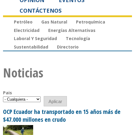
OPINIÓN
EVENTOS
CONTÁCTENOS
Petróleo
Gas Natural
Petroquímica
Electricidad
Energías Alternativas
Laboral Y Seguridad
Tecnología
Sustentabilidad
Directorio
Noticias
Pais
OCP Ecuador ha transportado en 15 años más de
$47.000 millones en crudo