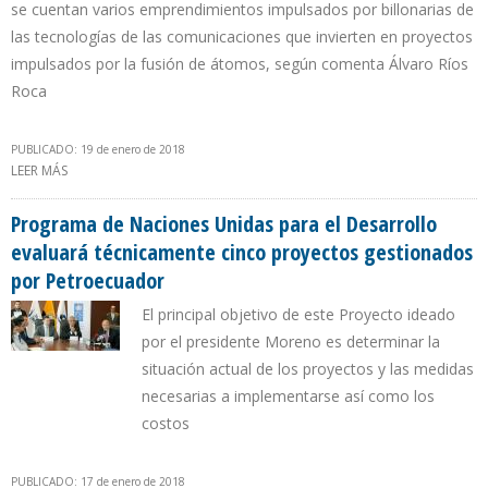
se cuentan varios emprendimientos impulsados por billonarias de
las tecnologías de las comunicaciones que invierten en proyectos
impulsados por la fusión de átomos, según comenta Álvaro Ríos
Roca
PUBLICADO: 19 de enero de 2018
LEER MÁS
SOBRE ¿CUAL EL ROL DE LA ENERGÍA NUCLEAR EN UN PLANETA
ELÉCTRICO?
Programa de Naciones Unidas para el Desarrollo
evaluará técnicamente cinco proyectos gestionados
por Petroecuador
El principal objetivo de este Proyecto ideado
por el presidente Moreno es determinar la
situación actual de los proyectos y las medidas
necesarias a implementarse así como los
costos
PUBLICADO: 17 de enero de 2018