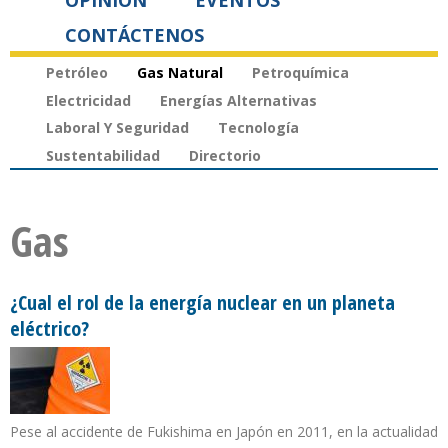
OPINIÓN
EVENTOS
CONTÁCTENOS
Petróleo
Gas Natural
Petroquímica
Electricidad
Energías Alternativas
Laboral Y Seguridad
Tecnología
Sustentabilidad
Directorio
Gas
¿Cual el rol de la energía nuclear en un planeta
eléctrico?
Pese al accidente de Fukishima en Japón en 2011, en la actualidad