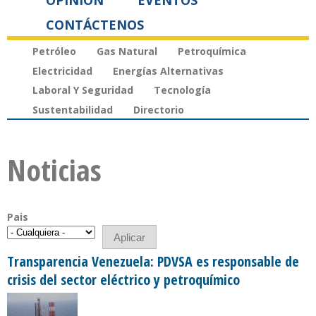
OPINIÓN
EVENTOS
CONTÁCTENOS
Petróleo
Gas Natural
Petroquímica
Electricidad
Energías Alternativas
Laboral Y Seguridad
Tecnología
Sustentabilidad
Directorio
Noticias
Pais
Transparencia Venezuela: PDVSA es responsable de
crisis del sector eléctrico y petroquímico