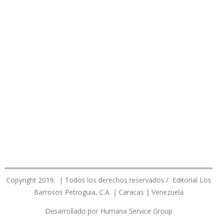
Copyright 2019. | Todos los derechos reservados / Editorial Los
Barrosos Petroguia, C.A. | Caracas | Venezuela
Desarrollado por Humana Service Group