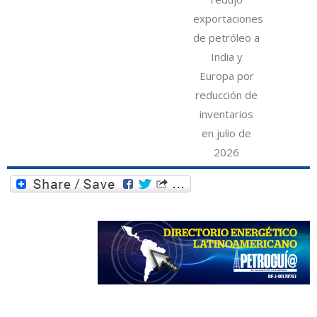
exportaciones
de petróleo a
India y
Europa por
reducción de
inventarios
en julio de
2026