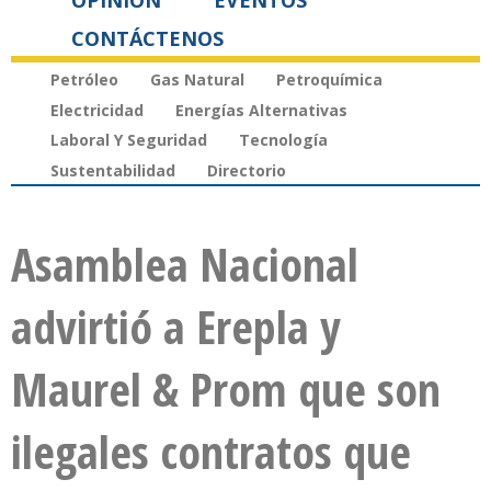
OPINIÓN
EVENTOS
CONTÁCTENOS
Petróleo
Gas Natural
Petroquímica
Electricidad
Energías Alternativas
Laboral Y Seguridad
Tecnología
Sustentabilidad
Directorio
Asamblea Nacional
advirtió a Erepla y
Maurel & Prom que son
ilegales contratos que