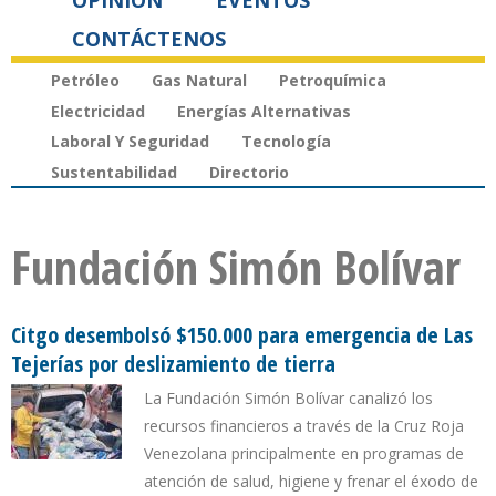
OPINIÓN
EVENTOS
CONTÁCTENOS
Petróleo
Gas Natural
Petroquímica
Electricidad
Energías Alternativas
Laboral Y Seguridad
Tecnología
Sustentabilidad
Directorio
Fundación Simón Bolívar
Citgo desembolsó $150.000 para emergencia de Las
Tejerías por deslizamiento de tierra
La Fundación Simón Bolívar canalizó los
recursos financieros a través de la Cruz Roja
Venezolana principalmente en programas de
atención de salud, higiene y frenar el éxodo de