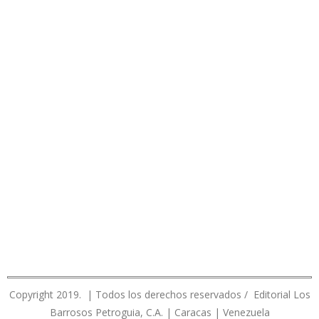
Copyright 2019. | Todos los derechos reservados / Editorial Los
Barrosos Petroguia, C.A. | Caracas | Venezuela