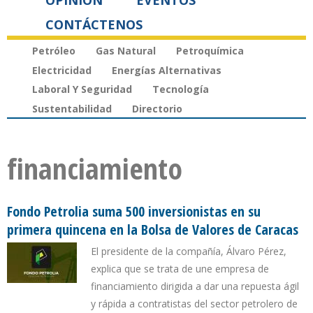
OPINIÓN
EVENTOS
CONTÁCTENOS
Petróleo
Gas Natural
Petroquímica
Electricidad
Energías Alternativas
Laboral Y Seguridad
Tecnología
Sustentabilidad
Directorio
financiamiento
Fondo Petrolia suma 500 inversionistas en su
primera quincena en la Bolsa de Valores de Caracas
El presidente de la compañía, Álvaro Pérez,
explica que se trata de une empresa de
financiamiento dirigida a dar una repuesta ágil
y rápida a contratistas del sector petrolero de