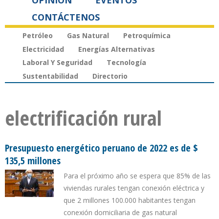
OPINIÓN
EVENTOS
CONTÁCTENOS
Petróleo
Gas Natural
Petroquímica
Electricidad
Energías Alternativas
Laboral Y Seguridad
Tecnología
Sustentabilidad
Directorio
electrificación rural
Presupuesto energético peruano de 2022 es de $
135,5 millones
Para el próximo año se espera que 85% de las
viviendas rurales tengan conexión eléctrica y
que 2 millones 100.000 habitantes tengan
conexión domiciliaria de gas natural