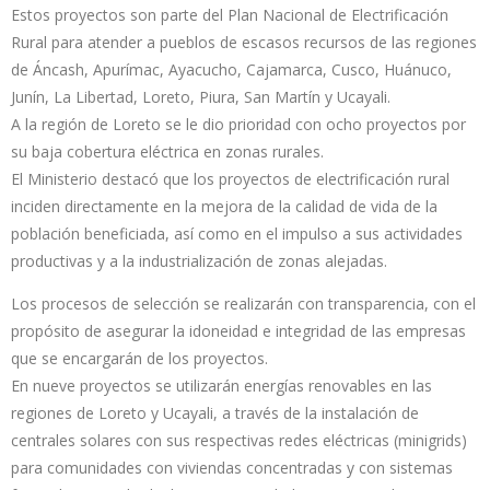
Estos proyectos son parte del Plan Nacional de Electrificación
Rural para atender a pueblos de escasos recursos de las regiones
de Áncash, Apurímac, Ayacucho, Cajamarca, Cusco, Huánuco,
Junín, La Libertad, Loreto, Piura, San Martín y Ucayali.
A la región de Loreto se le dio prioridad con ocho proyectos por
su baja cobertura eléctrica en zonas rurales.
El Ministerio destacó que los proyectos de electrificación rural
inciden directamente en la mejora de la calidad de vida de la
población beneficiada, así como en el impulso a sus actividades
productivas y a la industrialización de zonas alejadas.
Los procesos de selección se realizarán con transparencia, con el
propósito de asegurar la idoneidad e integridad de las empresas
que se encargarán de los proyectos.
En nueve proyectos se utilizarán energías renovables en las
regiones de Loreto y Ucayali, a través de la instalación de
centrales solares con sus respectivas redes eléctricas (minigrids)
para comunidades con viviendas concentradas y con sistemas