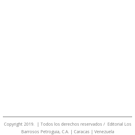
Copyright 2019. | Todos los derechos reservados / Editorial Los
Barrosos Petroguia, C.A. | Caracas | Venezuela