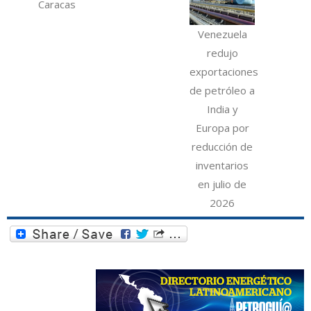
Caracas
Venezuela
redujo
exportaciones
de petróleo a
India y
Europa por
reducción de
inventarios
en julio de
2026