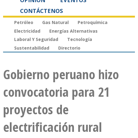
OPINIÓN
EVENTOS
CONTÁCTENOS
Petróleo
Gas Natural
Petroquímica
Electricidad
Energías Alternativas
Laboral Y Seguridad
Tecnología
Sustentabilidad
Directorio
Gobierno peruano hizo
convocatoria para 21
proyectos de
electrificación rural