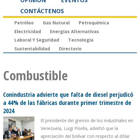
OPINIÓN
EVENTOS
CONTÁCTENOS
Petróleo
Gas Natural
Petroquímica
Electricidad
Energías Alternativas
Laboral Y Seguridad
Tecnología
Sustentabilidad
Directorio
Combustible
Conindustria advierte que falta de diesel perjudicó
a 44% de las fábricas durante primer trimestre de
2024
El presidente del gremio de los industriales en
Venezuela, Luigi Pisella, advirtió que la
apreciación del bolívar con respecto al dólar