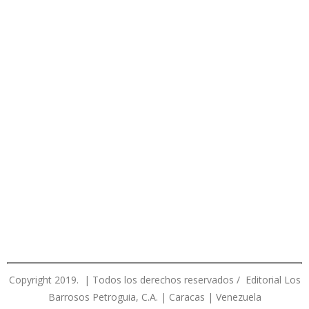
Copyright 2019. | Todos los derechos reservados / Editorial Los
Barrosos Petroguia, C.A. | Caracas | Venezuela