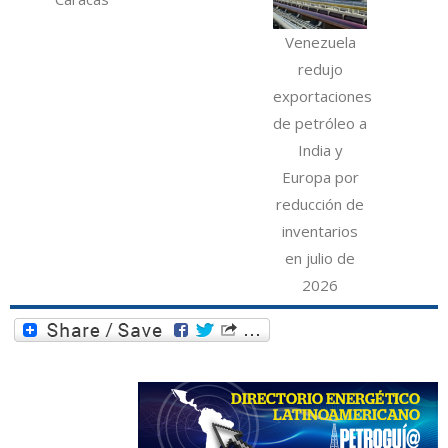
Venezuela
redujo
exportaciones
de petróleo a
India y
Europa por
reducción de
inventarios
en julio de
2026