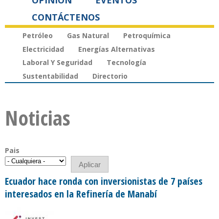
OPINIÓN
EVENTOS
CONTÁCTENOS
Petróleo
Gas Natural
Petroquímica
Electricidad
Energías Alternativas
Laboral Y Seguridad
Tecnología
Sustentabilidad
Directorio
Noticias
Pais
Ecuador hace ronda con inversionistas de 7 países
interesados en la Refinería de Manabí