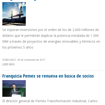
Se esperan inversiones por el orden de los de 2.000 millones de
dólares que le permitirán duplicar la potencia instalada de 1.300
MW a través de proyectos de energías renovables y térmicos en
los próximos 5 años
PUBLICADO: 30 de noviembre de 2017
LEER MÁS
SOBRE GUTIÉRREZ : YPF SERÁ LA EMPRESA LÍDER DE ENERGÍA
INTEGRAL DE LA ARGENTINA
Franquicia Pemex se renueva en busca de socios
El director general de Pemex Transformación Industrial, Carlos