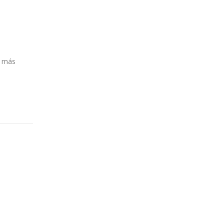
s más