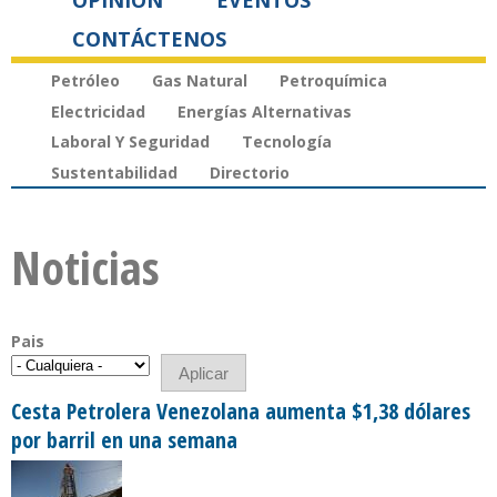
OPINIÓN
EVENTOS
CONTÁCTENOS
Petróleo
Gas Natural
Petroquímica
Electricidad
Energías Alternativas
Laboral Y Seguridad
Tecnología
Sustentabilidad
Directorio
Noticias
Pais
Cesta Petrolera Venezolana aumenta $1,38 dólares
por barril en una semana