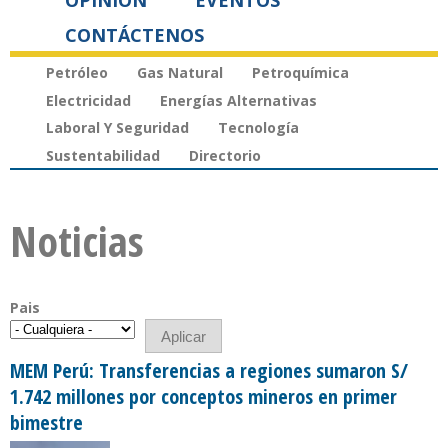
OPINIÓN
EVENTOS
CONTÁCTENOS
Petróleo
Gas Natural
Petroquímica
Electricidad
Energías Alternativas
Laboral Y Seguridad
Tecnología
Sustentabilidad
Directorio
Noticias
Pais
MEM Perú: Transferencias a regiones sumaron S/
1.742 millones por conceptos mineros en primer
bimestre