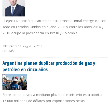
El ejecutivo inició su carrera en esta transnacional energética con
sede en Estados Unidos en el año 2000 y entre los años 2014 y
2018 ocupó la presidencia en Brasil y Colombia
PUBLICADO: 17 de agosto de 2018
LEER MÁS
SOBRE JAVIER LA ROSA ASUME CARGO DE PRESIDENTE DE CHEVRON
VENEZUELA
Argentina planea duplicar producción de gas y
petróleo en cinco años
Entre los objetivos a mediano plazo del ministerio está aportar
15.000 millones de dólares por exportaciones netas