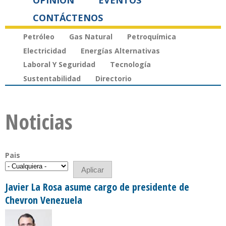
OPINIÓN
EVENTOS
CONTÁCTENOS
Petróleo
Gas Natural
Petroquímica
Electricidad
Energías Alternativas
Laboral Y Seguridad
Tecnología
Sustentabilidad
Directorio
Noticias
Pais
Javier La Rosa asume cargo de presidente de
Chevron Venezuela