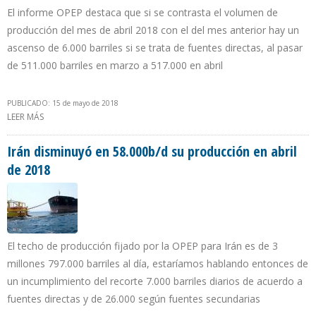
El informe OPEP destaca que si se contrasta el volumen de
producción del mes de abril 2018 con el del mes anterior hay un
ascenso de 6.000 barriles si se trata de fuentes directas, al pasar
de 511.000 barriles en marzo a 517.000 en abril
PUBLICADO: 15 de mayo de 2018
LEER MÁS
SOBRE ECUADOR PRODUJO 517.000 B/D EN ABRIL
Irán disminuyó en 58.000b/d su producción en abril
de 2018
El techo de producción fijado por la OPEP para Irán es de 3
millones 797.000 barriles al día, estaríamos hablando entonces de
un incumplimiento del recorte 7.000 barriles diarios de acuerdo a
fuentes directas y de 26.000 según fuentes secundarias