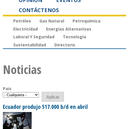
OPINIÓN
EVENTOS
CONTÁCTENOS
Petróleo
Gas Natural
Petroquímica
Electricidad
Energías Alternativas
Laboral Y Seguridad
Tecnología
Sustentabilidad
Directorio
Noticias
Pais
Ecuador produjo 517.000 b/d en abril