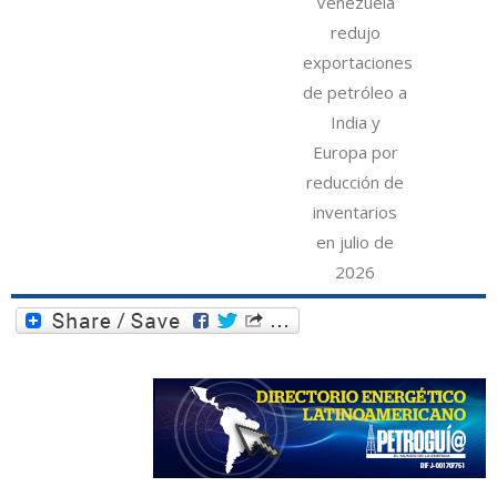
Venezuela
redujo
exportaciones
de petróleo a
India y
Europa por
reducción de
inventarios
en julio de
2026