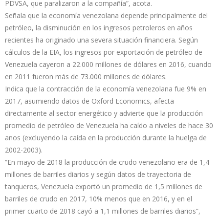
PDVSA, que paralizaron a la compañía”, acota.
Señala que la economía venezolana depende principalmente del
petróleo, la disminución en los ingresos petroleros en años
recientes ha originado una severa situación financiera. Según
cálculos de la EIA, los ingresos por exportación de petróleo de
Venezuela cayeron a 22.000 millones de dólares en 2016, cuando
en 2011 fueron más de 73.000 millones de dólares.
Indica que la contracción de la economía venezolana fue 9% en
2017, asumiendo datos de Oxford Economics, afecta
directamente al sector energético y advierte que la producción
promedio de petróleo de Venezuela ha caído a niveles de hace 30
anos (excluyendo la caída en la producción durante la huelga de
2002-2003).
“En mayo de 2018 la producción de crudo venezolano era de 1,4
millones de barriles diarios y según datos de trayectoria de
tanqueros, Venezuela exportó un promedio de 1,5 millones de
barriles de crudo en 2017, 10% menos que en 2016, y en el
primer cuarto de 2018 cayó a 1,1 millones de barriles diarios”,