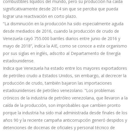
combustibles líquidos del mundo, pero su producción ha caída
significativamente desde 2014 sin que se perciba que pueda
lograr una reactivación en corto plazo.
“La disminución en la producción ha sido especialmente aguda
desde mediados de 2016, cuando la producción de crudo de
Venezuela cayó 755.000 barriles diarios entre junio de 2016 y
mayo de 2018”, indica la AIE, como se conoce a este organismo
por sus siglas en inglés, adscrito al Departamento de Energía
estadounidense.
Indica que Venezuela ha estado entre los mayores exportadores
de petróleo crudo a Estados Unidos, sin embargo, al decrecer la
producción de crudo, también bajaron las importaciones
estadounidenses de petróleo venezolano. “Los problemas
crónicos de la industria de petróleo venezolana, que llevaron a la
caída de la producción, son improbables que cambien pronto
porque la industria ha sido mal administrada desde finales de los
años 90 y la reciente campaña anticorrupción generó despidos y
detenciones de docenas de oficiales y personal técnico de