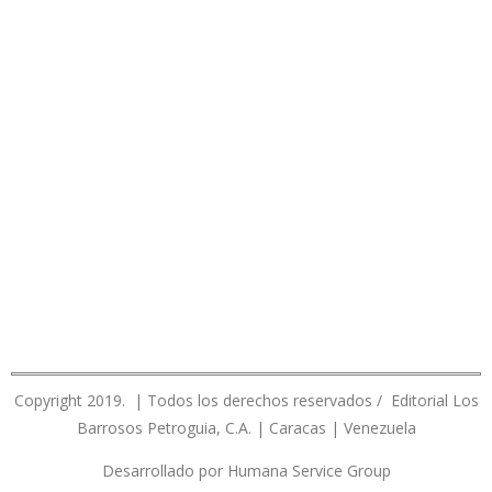
Copyright 2019. | Todos los derechos reservados / Editorial Los
Barrosos Petroguia, C.A. | Caracas | Venezuela
Desarrollado por Humana Service Group