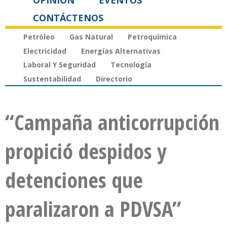
OPINIÓN
EVENTOS
CONTÁCTENOS
Petróleo
Gas Natural
Petroquímica
Electricidad
Energías Alternativas
Laboral Y Seguridad
Tecnología
Sustentabilidad
Directorio
“Campaña anticorrupción
propició despidos y
detenciones que
paralizaron a PDVSA”