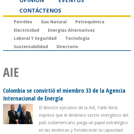
OPINIÓN
EVENTOS
CONTÁCTENOS
Petróleo
Gas Natural
Petroquímica
Electricidad
Energías Alternativas
Laboral Y Seguridad
Tecnología
Sustentabilidad
Directorio
AIE
Colombia se convirtió el miembro 33 de la Agencia
Internacional de Energía
El director ejecutivo de la AIE, Fatih Birol,
expresó que el dinámico sector energético del
país sudamericano juega un papel estratégico
en las Américas y fortalecerán la capacidad