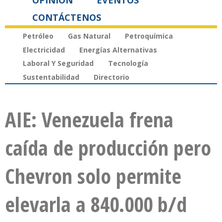
OPINIÓN
EVENTOS
CONTÁCTENOS
Petróleo
Gas Natural
Petroquímica
Electricidad
Energías Alternativas
Laboral Y Seguridad
Tecnología
Sustentabilidad
Directorio
AIE: Venezuela frena
caída de producción pero
Chevron solo permite
elevarla a 840.000 b/d