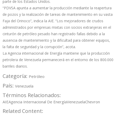
parte de los Estados Unidos.
“PDVSA apunta a aumentar la producción mediante la reapertura
de pozos y la realización de tareas de mantenimiento en su vasta
Faja del Orinoco”, indica la AIE. “Los mejoradores de crudos
administrados por empresas mixtas con socios extranjeras en el
cinturón de petróleo pesado han registrado fallas debido a la
ausencia de mantenimiento y la dificultad para obtener equipos,
la falta de seguridad y la corrupción”, acota.
La Agencia internacional de Energía mantiene que la producción
petrolera de Venezuela permanecerá en el entorno de los 800.000
barriles diarios.
Categoría:
Petróleo
País:
Venezuela
Términos Relacionados:
AIE
Agencia Internacional De Energía
Venezuela
Chevron
Related Content: