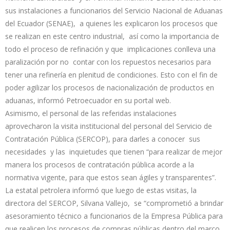
sus instalaciones a funcionarios del Servicio Nacional de Aduanas
del Ecuador (SENAE), a quienes les explicaron los procesos que
se realizan en este centro industrial, así como la importancia de
todo el proceso de refinación y que implicaciones conlleva una
paralización por no contar con los repuestos necesarios para
tener una refinería en plenitud de condiciones. Esto con el fin de
poder agilizar los procesos de nacionalización de productos en
aduanas, informó Petroecuador en su portal web.
Asimismo, el personal de las referidas instalaciones
aprovecharon la visita institucional del personal del Servicio de
Contratación Pública (SERCOP), para darles a conocer sus
necesidades y las inquietudes que tienen “para realizar de mejor
manera los procesos de contratación pública acorde a la
normativa vigente, para que estos sean ágiles y transparentes”.
La estatal petrolera informó que luego de estas visitas, la
directora del SERCOP, Silvana Vallejo, se “comprometió a brindar
asesoramiento técnico a funcionarios de la Empresa Pública para
que realicen los procesos de compras públicas dentro del marco