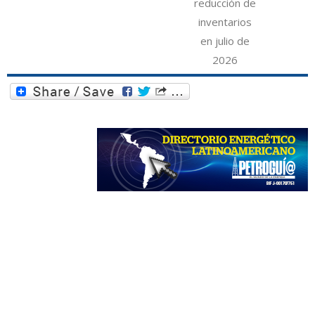
reducción de
inventarios
en julio de
2026