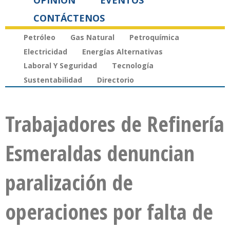
OPINIÓN
EVENTOS
CONTÁCTENOS
Petróleo
Gas Natural
Petroquímica
Electricidad
Energías Alternativas
Laboral Y Seguridad
Tecnología
Sustentabilidad
Directorio
Trabajadores de Refinería
Esmeraldas denuncian
paralización de
operaciones por falta de