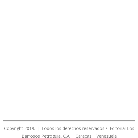
Copyright 2019. | Todos los derechos reservados / Editorial Los
Barrosos Petroguia, C.A. | Caracas | Venezuela