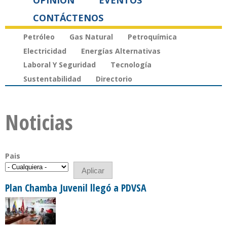
OPINIÓN
EVENTOS
CONTÁCTENOS
Petróleo
Gas Natural
Petroquímica
Electricidad
Energías Alternativas
Laboral Y Seguridad
Tecnología
Sustentabilidad
Directorio
Noticias
Pais
Plan Chamba Juvenil llegó a PDVSA