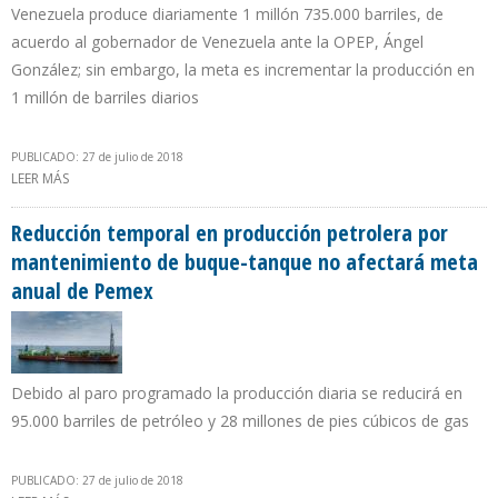
Venezuela produce diariamente 1 millón 735.000 barriles, de
acuerdo al gobernador de Venezuela ante la OPEP, Ángel
González; sin embargo, la meta es incrementar la producción en
1 millón de barriles diarios
PUBLICADO: 27 de julio de 2018
LEER MÁS
SOBRE PLAN CHAMBA JUVENIL LLEGÓ A PDVSA
Reducción temporal en producción petrolera por
mantenimiento de buque-tanque no afectará meta
anual de Pemex
Debido al paro programado la producción diaria se reducirá en
95.000 barriles de petróleo y 28 millones de pies cúbicos de gas
PUBLICADO: 27 de julio de 2018