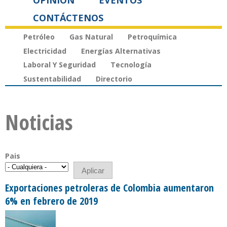
OPINIÓN
EVENTOS
CONTÁCTENOS
Petróleo
Gas Natural
Petroquímica
Electricidad
Energías Alternativas
Laboral Y Seguridad
Tecnología
Sustentabilidad
Directorio
Noticias
Pais
Exportaciones petroleras de Colombia aumentaron
6% en febrero de 2019