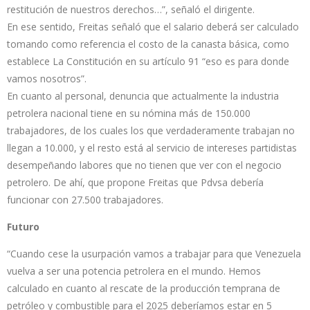
restitución de nuestros derechos…”, señaló el dirigente.
En ese sentido, Freitas señaló que el salario deberá ser calculado
tomando como referencia el costo de la canasta básica, como
establece La Constitución en su artículo 91 “eso es para donde
vamos nosotros”.
En cuanto al personal, denuncia que actualmente la industria
petrolera nacional tiene en su nómina más de 150.000
trabajadores, de los cuales los que verdaderamente trabajan no
llegan a 10.000, y el resto está al servicio de intereses partidistas
desempeñando labores que no tienen que ver con el negocio
petrolero. De ahí, que propone Freitas que Pdvsa debería
funcionar con 27.500 trabajadores.
Futuro
“Cuando cese la usurpación vamos a trabajar para que Venezuela
vuelva a ser una potencia petrolera en el mundo. Hemos
calculado en cuanto al rescate de la producción temprana de
petróleo y combustible para el 2025 deberíamos estar en 5