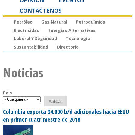
OPINIÓN
EVENTOS
CONTÁCTENOS
Petróleo
Gas Natural
Petroquímica
Electricidad
Energías Alternativas
Laboral Y Seguridad
Tecnología
Sustentabilidad
Directorio
Noticias
Pais
Colombia exporta 34.000 b/d adicionales hacia EEUU
en primer cuatrimestre de 2018