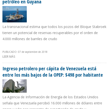
petróleo en Guyana
La transnacional estima que todos los pozos del Bloque Stabroek
tienen un potencial de reservas recuperables por el orden de
4.000 millones de barriles de crudo
PUBLICADO: 07 de septiembre de 2018
LEER MÁS
SOBRE EXXONMOBIL CONCRETA NOVENO DESCUBRIMIENTO DE
PETRÓLEO EN GUYANA
Ingreso petrolero per cápita de Venezuela está
entre los más bajos de la OPEP: $498 por habitante
La Agencia de Información de Energía de los Estados Unidos
señala que Venezuela percibió 16.000 millones de dólares entre