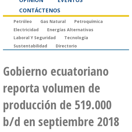
OPINIÓN
EVENTOS
CONTÁCTENOS
Petróleo
Gas Natural
Petroquímica
Electricidad
Energías Alternativas
Laboral Y Seguridad
Tecnología
Sustentabilidad
Directorio
Gobierno ecuatoriano
reporta volumen de
producción de 519.000
b/d en septiembre 2018