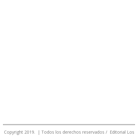
Copyright 2019. | Todos los derechos reservados / Editorial Los