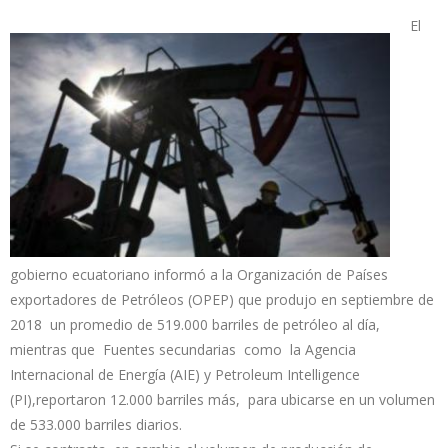
El
gobierno ecuatoriano informó a la Organización de Países
exportadores de Petróleos (OPEP) que produjo en septiembre de
2018 un promedio de 519.000 barriles de petróleo al día,
mientras que Fuentes secundarias como la Agencia
Internacional de Energía (AIE) y Petroleum Intelligence
(PI),reportaron 12.000 barriles más, para ubicarse en un volumen
de 533.000 barriles diarios.