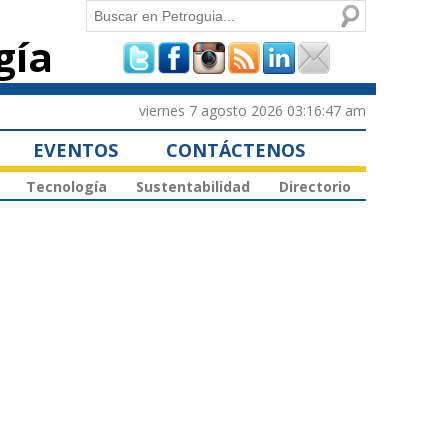
Buscar
gía
Formulario de
búsqueda
viernes 7 agosto 2026 03:16:47 am
EVENTOS
CONTÁCTENOS
Tecnología
Sustentabilidad
Directorio