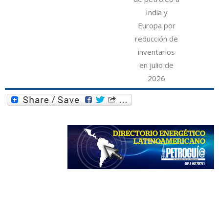
India y
Europa por
reducción de
inventarios
en julio de
2026