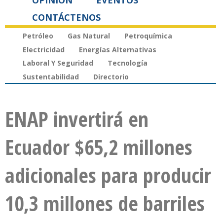
OPINIÓN
EVENTOS
CONTÁCTENOS
Petróleo
Gas Natural
Petroquímica
Electricidad
Energías Alternativas
Laboral Y Seguridad
Tecnología
Sustentabilidad
Directorio
ENAP invertirá en
Ecuador $65,2 millones
adicionales para producir
10,3 millones de barriles