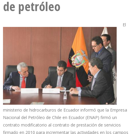
de petróleo
El
ministerio de hidrocarburos de Ecuador informó que la Empresa
Nacional del Petróleo de Chile en Ecuador (ENAP) firmó un
contrato modificatorio al contrato de prestación de servicios
firmado en 2010 para incrementar las actividades en los campos