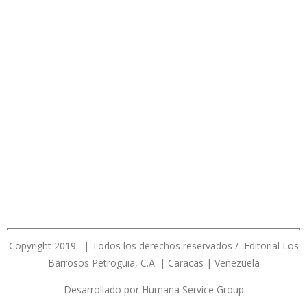
Copyright 2019. | Todos los derechos reservados / Editorial Los
Barrosos Petroguia, C.A. | Caracas | Venezuela
Desarrollado por Humana Service Group