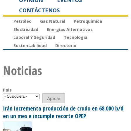
OPINIÓN
EVENTOS
CONTÁCTENOS
Petróleo
Gas Natural
Petroquímica
Electricidad
Energías Alternativas
Laboral Y Seguridad
Tecnología
Sustentabilidad
Directorio
Noticias
Pais
Irán incrementa producción de crudo en 68.000 b/d
en un mes e incumple recorte OPEP