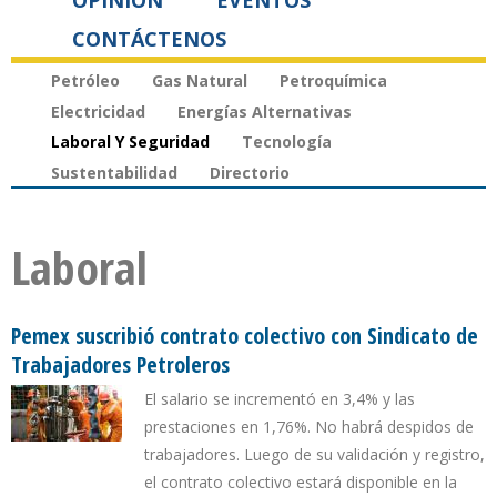
OPINIÓN
EVENTOS
CONTÁCTENOS
Petróleo
Gas Natural
Petroquímica
Electricidad
Energías Alternativas
Laboral Y Seguridad
Tecnología
Sustentabilidad
Directorio
Laboral
Pemex suscribió contrato colectivo con Sindicato de
Trabajadores Petroleros
El salario se incrementó en 3,4% y las
prestaciones en 1,76%. No habrá despidos de
trabajadores. Luego de su validación y registro,
el contrato colectivo estará disponible en la