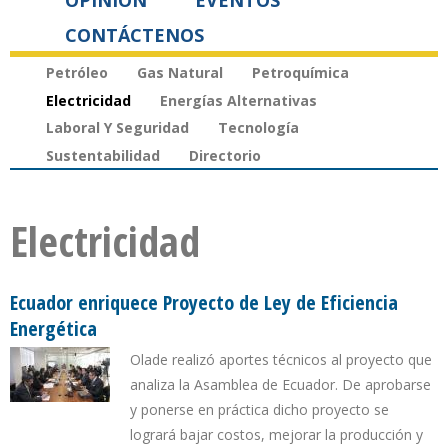
OPINIÓN
EVENTOS
CONTÁCTENOS
Petróleo
Gas Natural
Petroquímica
Electricidad
Energías Alternativas
Laboral Y Seguridad
Tecnología
Sustentabilidad
Directorio
Electricidad
Ecuador enriquece Proyecto de Ley de Eficiencia
Energética
Olade realizó aportes técnicos al proyecto que
analiza la Asamblea de Ecuador. De aprobarse
y ponerse en práctica dicho proyecto se
logrará bajar costos, mejorar la producción y