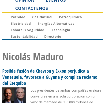
OPINIÓN
EVENTOS
CONTÁCTENOS
Petróleo
Gas Natural
Petroquímica
Electricidad
Energías Alternativas
Laboral Y Seguridad
Tecnología
Sustentabilidad
Directorio
Nicolás Maduro
Posible fusión de Chevron y Exxon perjudica a
Venezuela, favorece a Guyana y complica reclamo
del Esequibo
Los presidentes de ambas compañías evalúan
convertirse en una sola corporación con un
valor de mercado de 350.000 millones de