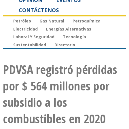
OPINIÓN
EVENTOS
CONTÁCTENOS
Petróleo
Gas Natural
Petroquímica
Electricidad
Energías Alternativas
Laboral Y Seguridad
Tecnología
Sustentabilidad
Directorio
PDVSA registró pérdidas
por $ 564 millones por
subsidio a los
combustibles en 2020