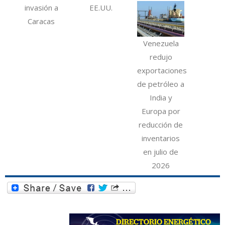
invasión a
EE.UU.
Caracas
Venezuela
redujo
exportaciones
de petróleo a
India y
Europa por
reducción de
inventarios
en julio de
2026