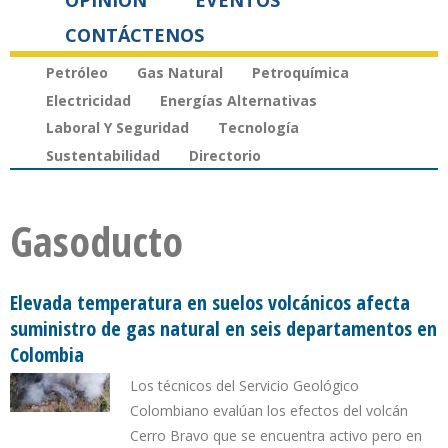
OPINIÓN
EVENTOS
CONTÁCTENOS
Petróleo
Gas Natural
Petroquímica
Electricidad
Energías Alternativas
Laboral Y Seguridad
Tecnología
Sustentabilidad
Directorio
Gasoducto
Elevada temperatura en suelos volcánicos afecta
suministro de gas natural en seis departamentos en
Colombia
Los técnicos del Servicio Geológico
Colombiano evalúan los efectos del volcán
Cerro Bravo que se encuentra activo pero en