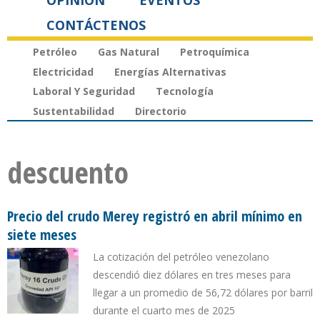
OPINIÓN
EVENTOS
CONTÁCTENOS
Petróleo
Gas Natural
Petroquímica
Electricidad
Energías Alternativas
Laboral Y Seguridad
Tecnología
Sustentabilidad
Directorio
descuento
Precio del crudo Merey registró en abril mínimo en
siete meses
La cotización del petróleo venezolano
descendió diez dólares en tres meses para
llegar a un promedio de 56,72 dólares por barril
durante el cuarto mes de 2025