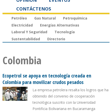
OPINIÓN
EVENTOS
CONTÁCTENOS
Petróleo
Gas Natural
Petroquímica
Electricidad
Energías Alternativas
Laboral Y Seguridad
Tecnología
Sustentabilidad
Directorio
Colombia
Ecopetrol se apoya en tecnología creada en
Colombia para movilizar crudos pesados
La empresa petrolera resalta los logros que ha
obtenido del convenio de cooperación
tecnológica suscrito con la Universidad
Pontificia Bolivariana en Bucaramanga