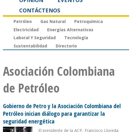
OPINIÓN
EVENTOS
CONTÁCTENOS
Petróleo
Gas Natural
Petroquímica
Electricidad
Energías Alternativas
Laboral Y Seguridad
Tecnología
Sustentabilidad
Directorio
Asociación Colombiana
de Petróleo
Gobierno de Petro y la Asociación Colombiana del
Petróleo inician diálogo para garantizar la
seguridad energética
El presidente de la ACP, Francisco Lloreda