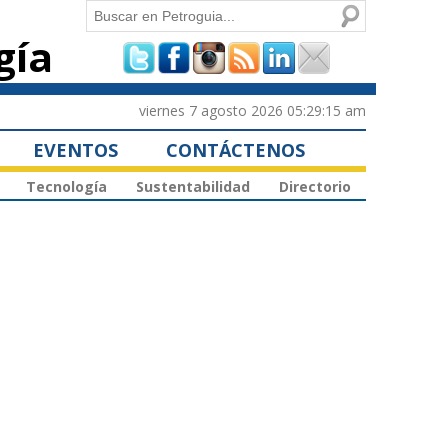
Buscar
gía
Formulario de
búsqueda
viernes 7 agosto 2026 05:29:15 am
EVENTOS
CONTÁCTENOS
Tecnología
Sustentabilidad
Directorio