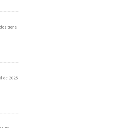
dos tiene
il de 2025