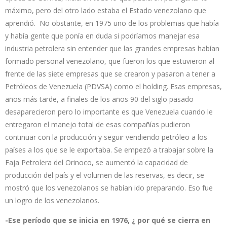
máximo, pero del otro lado estaba el Estado venezolano que
aprendió. No obstante, en 1975 uno de los problemas que había
y había gente que ponía en duda si podríamos manejar esa
industria petrolera sin entender que las grandes empresas habían
formado personal venezolano, que fueron los que estuvieron al
frente de las siete empresas que se crearon y pasaron a tener a
Petróleos de Venezuela (PDVSA) como el holding. Esas empresas,
años más tarde, a finales de los años 90 del siglo pasado
desaparecieron pero lo importante es que Venezuela cuando le
entregaron el manejo total de esas compañías pudieron
continuar con la producción y seguir vendiendo petróleo a los
países a los que se le exportaba. Se empezó a trabajar sobre la
Faja Petrolera del Orinoco, se aumentó la capacidad de
producción del país y el volumen de las reservas, es decir, se
mostró que los venezolanos se habían ido preparando. Eso fue
un logro de los venezolanos.
-Ese período que se inicia en 1976, ¿ por qué se cierra en