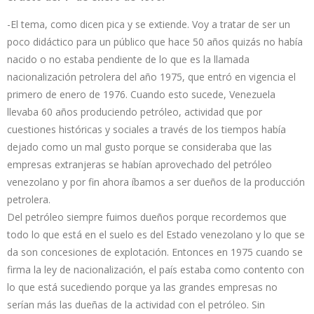
-El tema, como dicen pica y se extiende. Voy a tratar de ser un
poco didáctico para un público que hace 50 años quizás no había
nacido o no estaba pendiente de lo que es la llamada
nacionalización petrolera del año 1975, que entró en vigencia el
primero de enero de 1976. Cuando esto sucede, Venezuela
llevaba 60 años produciendo petróleo, actividad que por
cuestiones históricas y sociales a través de los tiempos había
dejado como un mal gusto porque se consideraba que las
empresas extranjeras se habían aprovechado del petróleo
venezolano y por fin ahora íbamos a ser dueños de la producción
petrolera.
Del petróleo siempre fuimos dueños porque recordemos que
todo lo que está en el suelo es del Estado venezolano y lo que se
da son concesiones de explotación. Entonces en 1975 cuando se
firma la ley de nacionalización, el país estaba como contento con
lo que está sucediendo porque ya las grandes empresas no
serían más las dueñas de la actividad con el petróleo. Sin