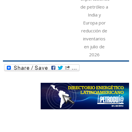
de petróleo a
India y
Europa por
reducción de
inventarios
en julio de
2026